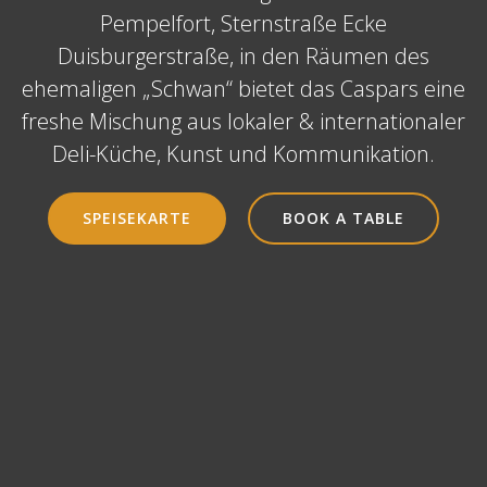
Pempelfort, Sternstraße Ecke
Duisburgerstraße, in den Räumen des
ehemaligen „Schwan“ bietet das Caspars eine
freshe Mischung aus lokaler & internationaler
Deli-Küche, Kunst und Kommunikation.
SPEISEKARTE
BOOK A TABLE