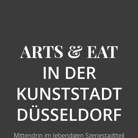
ARTS & EAT
IN DER
KUNSTSTADT
DÜSSELDORF
Mittendrin im lebendigen Szenestadtteil