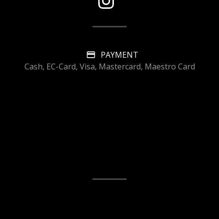
PAYMENT
Cash, EC-Card, Visa, Mastercard, Maestro Card