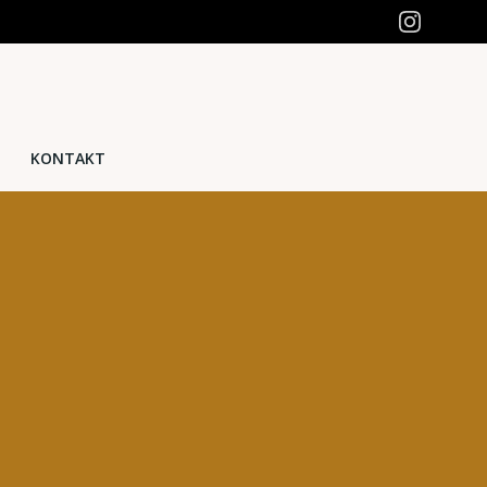
KONTAKT