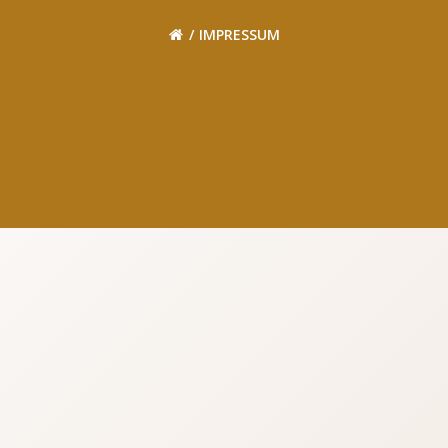
IMPRESSUM