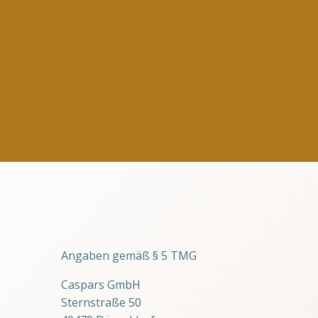
Angaben gemäß § 5 TMG
Caspars GmbH
Sternstraße 50