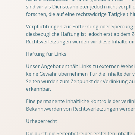
sind wir als Diensteanbieter jedoch nicht verp
forschen, die auf eine rechtswidrige Tätigkeit h
Verpflichtungen zur Entfernung oder Sperrung 
diesbezügliche Haftung ist jedoch erst ab dem
Rechtsverletzungen werden wir diese Inhalte u
Haftung für Links
Unser Angebot enthält Links zu externen Website
keine Gewähr übernehmen. Für die Inhalte der ver
Seiten wurden zum Zeitpunkt der Verlinkung auf
erkennbar.
Eine permanente inhaltliche Kontrolle der verli
Bekanntwerden von Rechtsverletzungen werden 
Urheberrecht
Die durch die Seitenbetreiber erstellten Inhalt